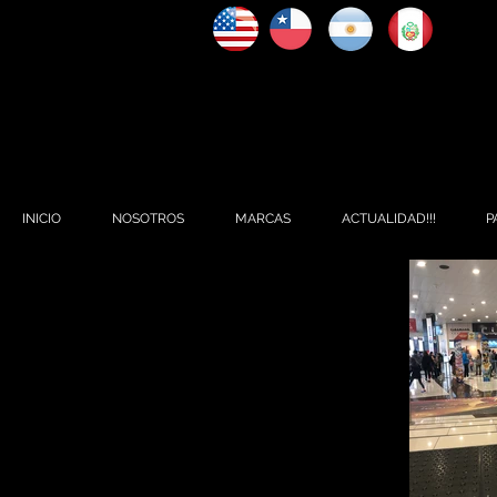
INICIO
NOSOTROS
MARCAS
ACTUALIDAD!!!
P