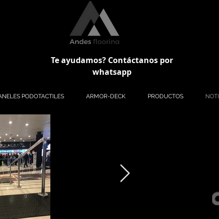
Te ayudamos? Contáctanos por
whatsapp
ANELES PODOTACTILES
ARMOR-DECK
PRODUCTOS
NOTI